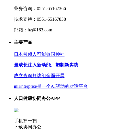
业务咨询：0551-65167366
技术支持：0551-65167838
邮箱：hz@163.com
主要产品
日本带领人可能参国神社
量成长注入新动能、塑制新劣势
成立查询拜访组全面开展
iniEnterprise是一个AI驱动的对话平台
人口健康协同办公APP
手机扫一扫
下载协同办公