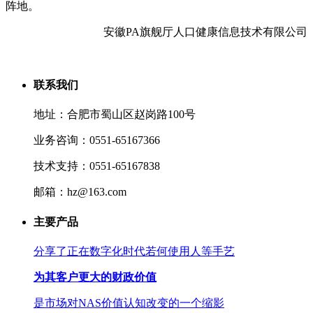
阵地。
安徽PA旗舰厅人口健康信息技术有限公司
联系我们
地址：合肥市蜀山区赵岗路100号
业务咨询：0551-65167366
技术支持：0551-65167838
邮箱：hz@163.com
主要产品
分享了正在数字化时代若何使用人等手艺
为其客户更大的财政价值
是市场对NAS价值认知改变的一个缩影