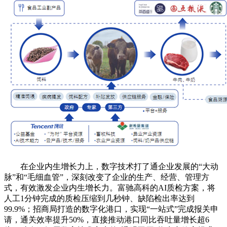
在企业内生增长力上，数字技术打了通企业发展的“大动
脉”和“毛细血管”，深刻改变了企业的生产、经营、管理方
式，有效激发企业内生增长力。富驰高科的AI质检方案，将
人工1分钟完成的质检压缩到几秒钟、缺陷检出率达到
99.9%；招商局打造的数字化港口，实现“一站式”完成报关申
请，通关效率提升50%，直接推动港口同比吞吐量增长超6