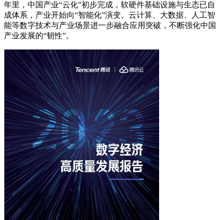
年里，中国产业“云化”初步完成，软硬件基础设施与生态已自
成体系，产业开始向“智能化”演变。云计算、大数据、人工智
能等数字技术与产业场景进一步融合应用突破，不断强化中国
产业发展的“韧性”。